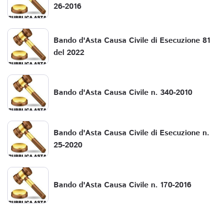
26-2016
Bando d'Asta Causa Civile di Esecuzione 81
del 2022
Bando d'Asta Causa Civile n. 340-2010
Bando d'Asta Causa Civile di Esecuzione n.
25-2020
Bando d'Asta Causa Civile n. 170-2016