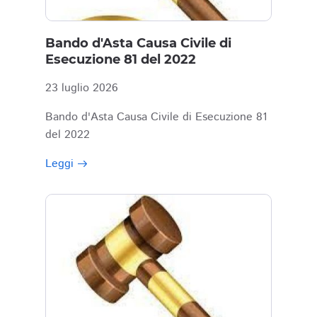
Bando d'Asta Causa Civile di
Esecuzione 81 del 2022
23 luglio 2026
Bando d'Asta Causa Civile di Esecuzione 81
del 2022
Leggi