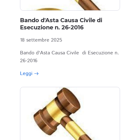
Bando d'Asta Causa Civile di
Esecuzione n. 26-2016
18 settembre 2025
Bando d'Asta Causa Civile di Esecuzione n.
26-2016
Leggi