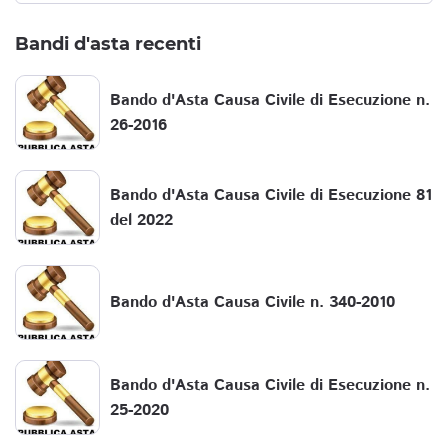
Bandi d'asta recenti
Bando d'Asta Causa Civile di Esecuzione n.
26-2016
Bando d'Asta Causa Civile di Esecuzione 81
del 2022
Bando d'Asta Causa Civile n. 340-2010
Bando d'Asta Causa Civile di Esecuzione n.
25-2020