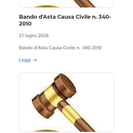
Bando d'Asta Causa Civile n. 340-
2010
21 luglio 2026
Bando d'Asta Causa Civile n. 340-2010
Leggi