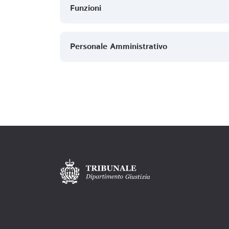
Funzioni
Personale Amministrativo