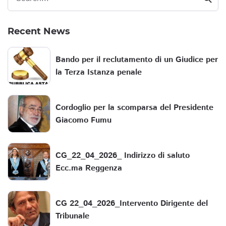
Recent News
Bando per il reclutamento di un Giudice per
la Terza Istanza penale
Cordoglio per la scomparsa del Presidente
Giacomo Fumu
CG_22_04_2026_ Indirizzo di saluto
Ecc.ma Reggenza
CG 22_04_2026_Intervento Dirigente del
Tribunale