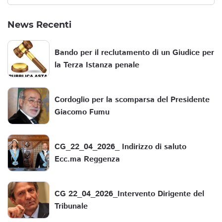
News Recenti
Bando per il reclutamento di un Giudice per
la Terza Istanza penale
Cordoglio per la scomparsa del Presidente
Giacomo Fumu
CG_22_04_2026_ Indirizzo di saluto
Ecc.ma Reggenza
CG 22_04_2026_Intervento Dirigente del
Tribunale