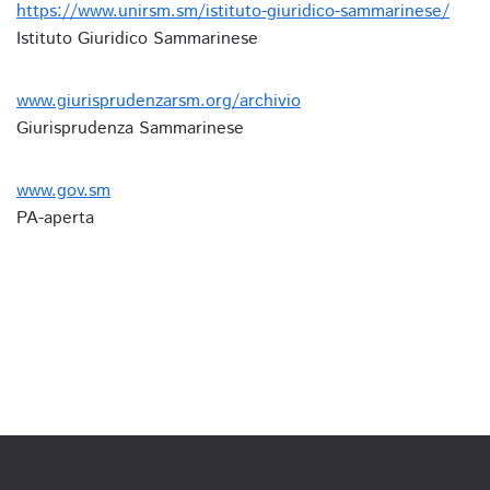
https://www.unirsm.sm/istituto-giuridico-sammarinese/
Istituto Giuridico Sammarinese
www.giurisprudenzarsm.org/archivio
Giurisprudenza Sammarinese
www.gov.sm
PA-aperta