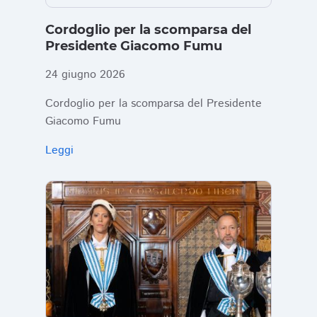
Cordoglio per la scomparsa del
Presidente Giacomo Fumu
24 giugno 2026
Cordoglio per la scomparsa del Presidente
Giacomo Fumu
Leggi