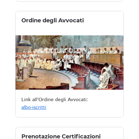
Ordine degli Avvocati
Link all'Ordine degli Avvocati:
albo-iscritti
Prenotazione Certificazioni