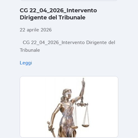
CG 22_04_2026_Intervento
Dirigente del Tribunale
22 aprile 2026
CG 22_04_2026_Intervento Dirigente del
Tribunale
Leggi