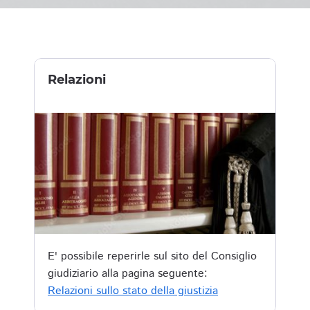
Relazioni
E' possibile reperirle sul sito del Consiglio
giudiziario alla pagina seguente:
Relazioni sullo stato della giustizia