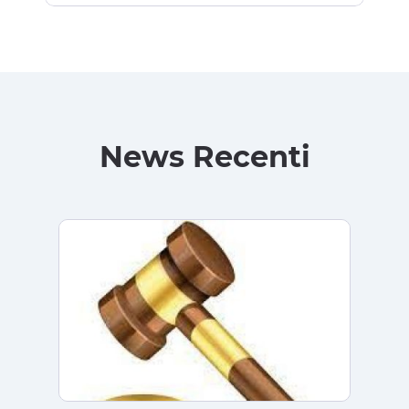
News Recenti