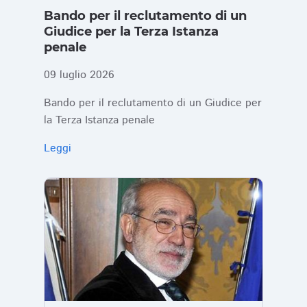
Bando per il reclutamento di un
Giudice per la Terza Istanza
penale
09 luglio 2026
Bando per il reclutamento di un Giudice per
la Terza Istanza penale
Leggi