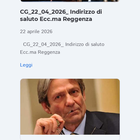
CG_22_04_2026_ Indirizzo di
saluto Ecc.ma Reggenza
22 aprile 2026
CG_22_04_2026_ Indirizzo di saluto
Ecc.ma Reggenza
Leggi