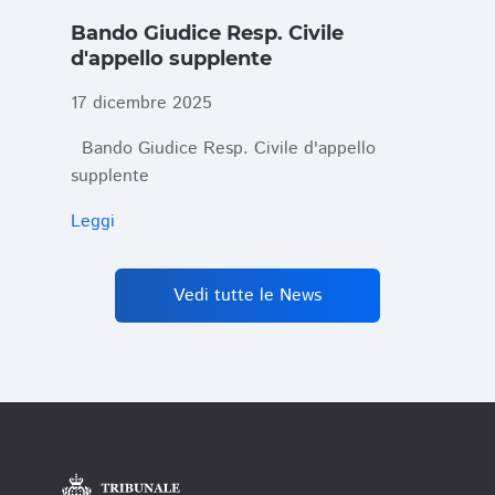
Bando Giudice Resp. Civile
d'appello supplente
17 dicembre 2025
Bando Giudice Resp. Civile d'appello
supplente
Leggi
Vedi tutte le News